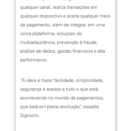
qualquer canal, realiza transações em
qualquer dispositivo e aceita qualquer meio
de pagamento, além de integrar, em uma
única plataforma, soluções de
multiadquirência, prevenção à fraude,
análise de dados, gestão financeira e alta
performance.
“A ideia é trazer facilidade, simplicidade,
segurança e acesso a tudo o que está
acontecendo no mundo de pagamentos,
que está em plena revolução”, ressalta
Signorini.