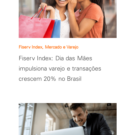
Fiserv Index, Mercado e Varejo
Fiserv Index: Dia das Mães
impulsiona varejo e transações
crescem 20% no Brasil