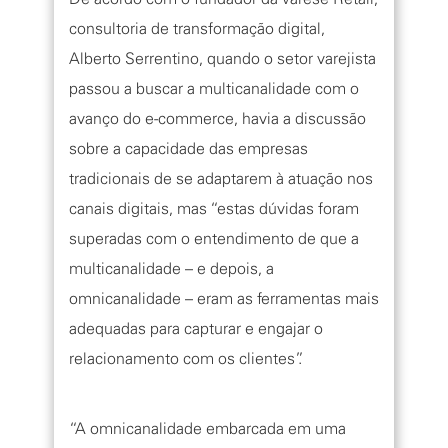
consultoria de transformação digital,
Alberto Serrentino, quando o setor varejista
passou a buscar a multicanalidade com o
avanço do e-commerce, havia a discussão
sobre a capacidade das empresas
tradicionais de se adaptarem à atuação nos
canais digitais, mas “estas dúvidas foram
superadas com o entendimento de que a
multicanalidade – e depois, a
omnicanalidade – eram as ferramentas mais
adequadas para capturar e engajar o
relacionamento com os clientes”.
“A omnicanalidade embarcada em uma