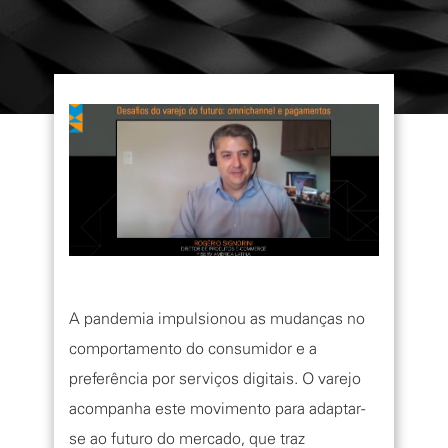
A pandemia impulsionou as mudanças no
comportamento do consumidor e a
preferência por serviços digitais. O varejo
acompanha este movimento para adaptar-
se ao futuro do mercado, que traz