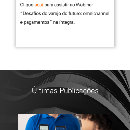
Clique
aqui
para assistir ao Webinar
“Desafios do varejo do futuro: omnichannel
e pagamentos” na íntegra.
Últimas Publicações