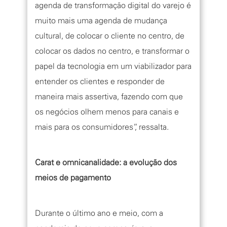
agenda de transformação digital do varejo é
muito mais uma agenda de mudança
cultural, de colocar o cliente no centro, de
colocar os dados no centro, e transformar o
papel da tecnologia em um viabilizador para
entender os clientes e responder de
maneira mais assertiva, fazendo com que
os negócios olhem menos para canais e
mais para os consumidores”, ressalta.
Carat e omnicanalidade: a evolução dos
meios de pagamento
Durante o último ano e meio, com a