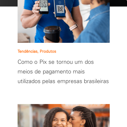
Tendências, Produtos
Como o Pix se tornou um dos
meios de pagamento mais
utilizados pelas empresas brasileiras