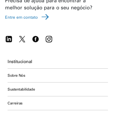
Precisa de ajuda para encontrar a
melhor solução para o seu negócio?
Entre em contato
Institucional
Sobre Nós
Sustentabilidade
Carreiras