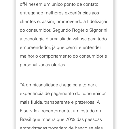
off-line) em um único ponto de contato,
entregando melhores experiências aos
clientes e, assim, promovendo a fidelização
do consumidor. Segundo Rogério Signorini,
a tecnologia é uma aliada valiosa para todo
empreendedor, já que permite entender
melhor o comportamento do consumidor e
personalizar as ofertas.
“A omnicanalidade chega para tornar a
experiência de pagamento do consumidor
mais fluida, transparente e prazerosa. A
Fiserv fez, recentemente, um estudo no
Brasil que mostra que 70% das pessoas
entrevistadas trocariam de banco se elas