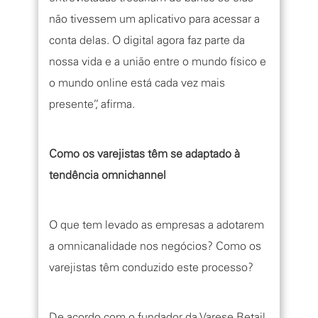
não tivessem um aplicativo para acessar a
conta delas. O digital agora faz parte da
nossa vida e a união entre o mundo físico e
o mundo online está cada vez mais
presente”, afirma.
Como os varejistas têm se adaptado à
tendência omnichannel
O que tem levado as empresas a adotarem
a omnicanalidade nos negócios? Como os
varejistas têm conduzido este processo?
De acordo com o fundador da Varese Retail,