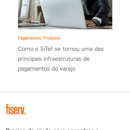
Pagamentos, Produtos
Como o SiTef se tornou uma das
principais infraestruturas de
pagamentos do varejo