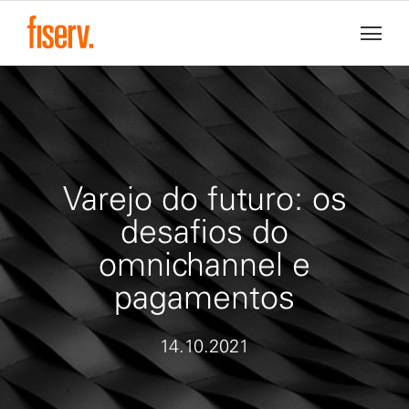
Varejo do futuro: os
desafios do
omnichannel e
pagamentos
14.10.2021