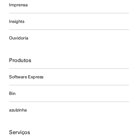
Imprensa
Insights
Ouvidoria
Produtos
Software Express
Bin
azulzinha
Serviços