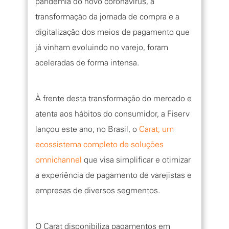
pandemia do novo coronavírus, a
transformação da jornada de compra e a
digitalização dos meios de pagamento que
já vinham evoluindo no varejo, foram
aceleradas de forma intensa.
À frente desta transformação do mercado e
atenta aos hábitos do consumidor, a Fiserv
lançou este ano, no Brasil, o
Carat, um
ecossistema completo de soluções
omnichannel
que visa simplificar e otimizar
a experiência de pagamento de varejistas e
empresas de diversos segmentos.
O Carat disponibiliza pagamentos em