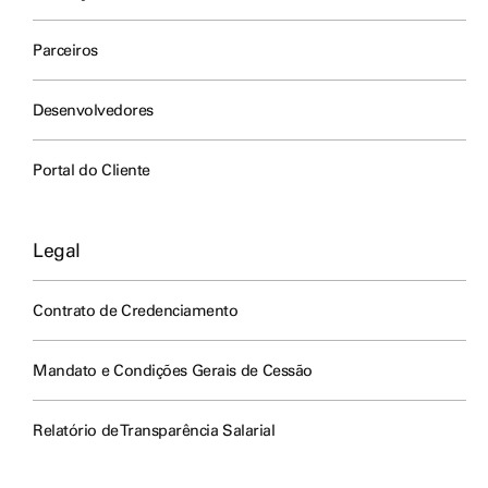
Parceiros
Desenvolvedores
Portal do Cliente
Legal
Contrato de Credenciamento
Mandato e Condições Gerais de Cessão
Relatório de Transparência Salarial