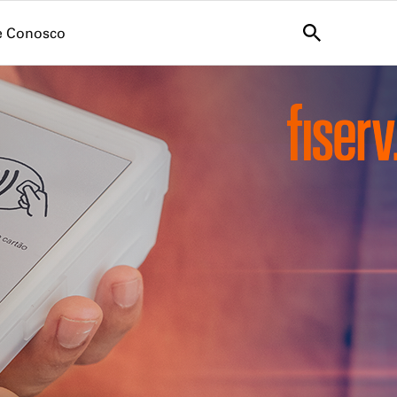
e Conosco