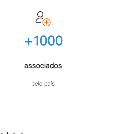
+1000
associados
pelo país