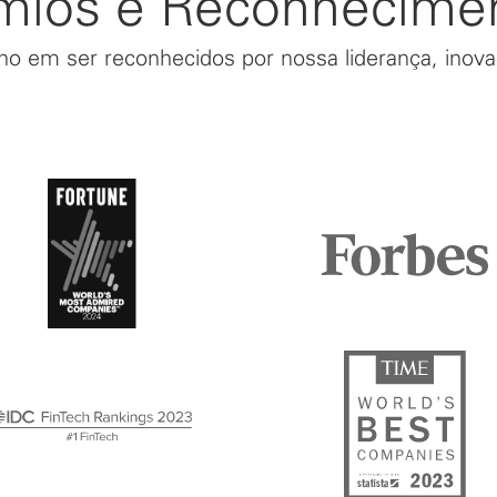
mios e Reconhecime
o em ser reconhecidos por nossa liderança, inova