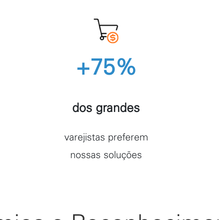
+75%
dos grandes
varejistas preferem
nossas soluções