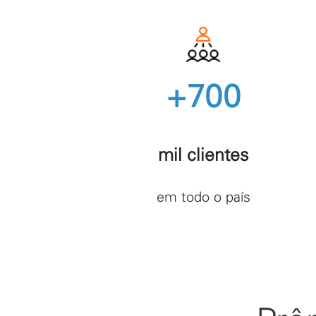
+700
mil clientes
em todo o país