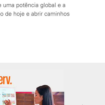
 uma potência global e a
io de hoje e abrir caminhos