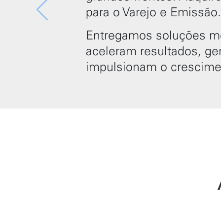
para o Varejo e Emissão.
Entregamos soluções mo
aceleram resultados, g
impulsionam o crescime