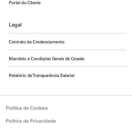
Portal do Cliente
Legal
Contrato de Credenciamento
Mandato e Condições Gerais de Cessão
Relatório de Transparência Salarial
Política de Cookies
Politica de Privacidade