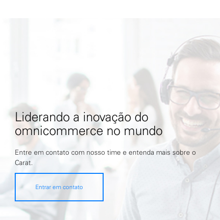
Liderando a inovação do
omnicommerce no mundo
Entre em contato com nosso time e entenda mais sobre o
Carat.
Entrar em contato