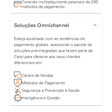
Conexão multiadquirente paramais de 200
métodos de pagamento.
Soluções Omnichannel
Esteja atualizado com as tendências de
pagamento globais, acessando o pacote de
soluções pré-integradas que fazem parte de
Carat para oferecer aos seus clientes
diferenciais em:
Canais de Vendas
Métodos de Pagamento
Segurança e Prevenção à fraude
Inteligência e Gestão