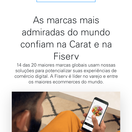
As marcas mais
admiradas do mundo
confiam na Carat e na
Fiserv
14 das 20 maiores marcas globais usam nossas
soluções para potencializar suas experiências de
comércio digital. A Fiserv é líder no varejo e entre
os maiores ecommerces do mundo.