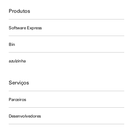
Produtos
Software Express
Bin
azulzinha
Serviços
Parceiros
Desenvolvedores