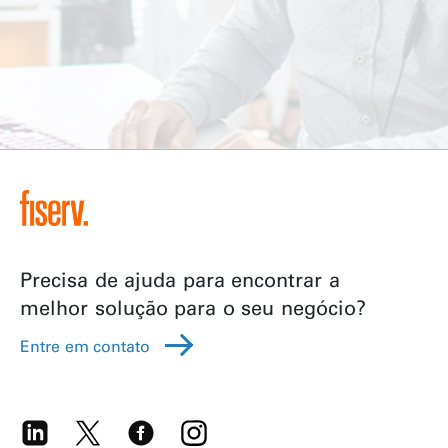
Precisa de ajuda para encontrar a
melhor solução para o seu negócio?
Entre em contato