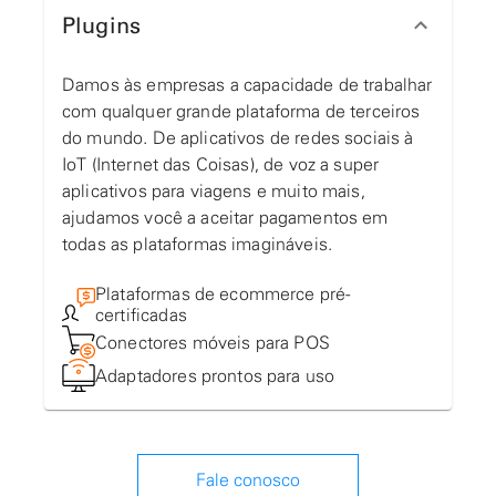
Plugins
Damos às empresas a capacidade de trabalhar
com qualquer grande plataforma de terceiros
do mundo. De aplicativos de redes sociais à
IoT (Internet das Coisas), de voz a super
aplicativos para viagens e muito mais,
ajudamos você a aceitar pagamentos em
todas as plataformas imagináveis.
Plataformas de ecommerce pré-
certificadas
Conectores móveis para POS
Adaptadores prontos para uso
Fale conosco