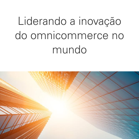
Liderando a inovação
do omnicommerce no
mundo