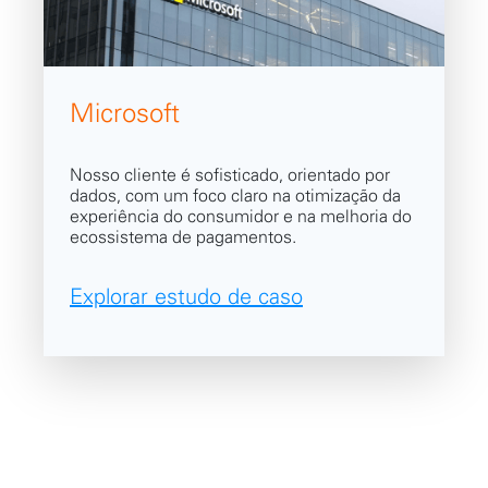
Microsoft
Nosso cliente é sofisticado, orientado por
dados, com um foco claro na otimização da
experiência do consumidor e na melhoria do
ecossistema de pagamentos.
Explorar estudo de caso