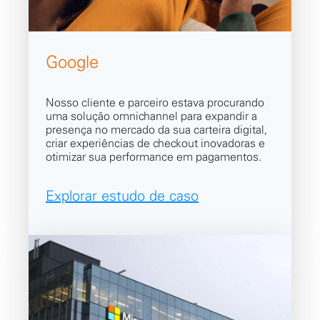
Google
Nosso cliente e parceiro estava procurando
uma solução omnichannel para expandir a
presença no mercado da sua carteira digital,
criar experiências de checkout inovadoras e
otimizar sua performance em pagamentos.
Explorar estudo de caso