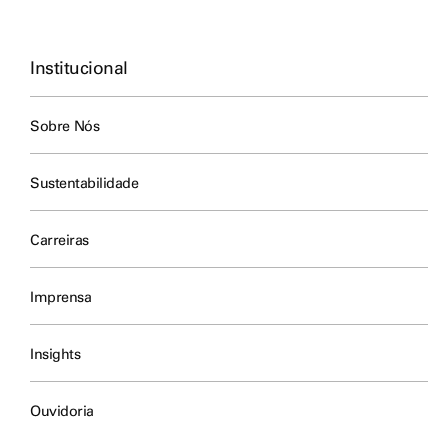
Institucional
Sobre Nós
Sustentabilidade
Carreiras
Imprensa
Insights
Ouvidoria